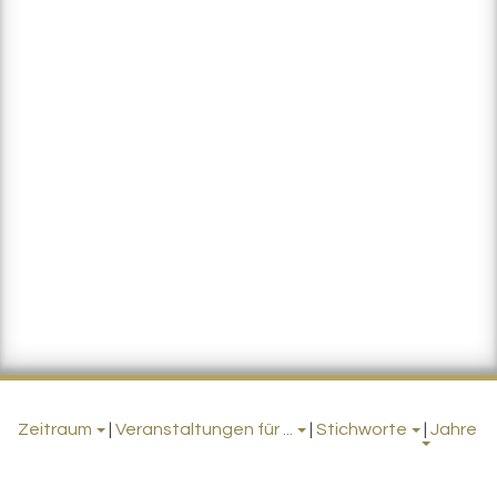
Zeitraum
|
Veranstaltungen für ...
|
Stichworte
|
Jahre