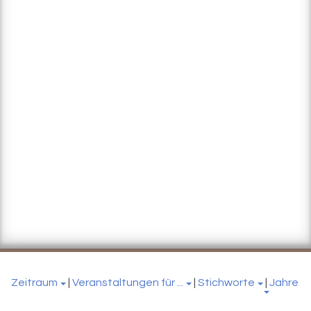
Zeitraum
|
Veranstaltungen für ...
|
Stichworte
|
Jahre