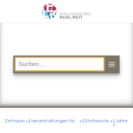
Zeitraum
|
Veranstaltungen für ...
|
Stichworte
|
Jahre