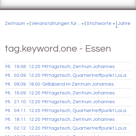
Zeitraum
|
Veranstaltungen für ...
|
Stichworte
|
Jahre
tag.keyword.one - Essen
Mi.
19.08.
12.20
Mittagstisch, Zentrum Johannes
Mi.
02.09.
12.20
Mittagstisch, Quartiertreffpunkt LoLa
Mi.
09.09.
18.00
Grillabend im Zentrum Johannes
Mi.
16.09.
12.20
Mittagstisch, Zentrum Johannes
Mi.
21.10.
12.20
Mittagstisch, Zentrum Johannes
Mi.
04.11.
12.20
Mittagstisch, Quartiertreffpunkt LoLa
Mi.
18.11.
12.20
Mittagstisch, Zentrum Johannes
Mi.
02.12.
12.20
Mittagstisch, Quartiertreffpunkt LoLa