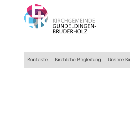
Kontakte
Kirchliche Begleitung
Unsere Ki