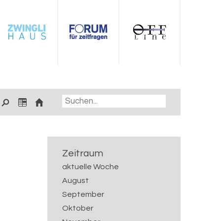
Zeitraum
aktuelle Woche
August
September
Oktober