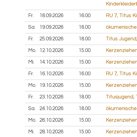
Kinderkleider
Fr.
18.09.
2026
16.00
RU 7, Titus K
Sa.
19.09.
2026
18.00
ökumenisches 
Fr.
25.09.
2026
18.00
Titus Jugend,
Mo.
12.10.
2026
15.00
Kerzenziehen
Mi.
14.10.
2026
15.00
Kerzenziehen
Fr.
16.10.
2026
16.00
RU 7, Titus K
Mo.
19.10.
2026
15.00
Kerzenziehen
Fr.
23.10.
2026
18.00
Titusjugend, 
Sa.
24.10.
2026
18.00
ökumenisches 
Mo.
26.10.
2026
15.00
Kerzenziehen
Mi.
28.10.
2026
15.00
Kerzenziehen