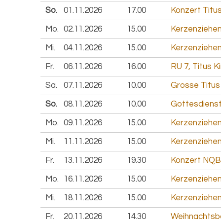
So.
01.11.
2026
17.00
Konzert Titu
Mo.
02.11.
2026
15.00
Kerzenziehen
Mi.
04.11.
2026
15.00
Kerzenziehen
Fr.
06.11.
2026
16.00
RU 7, Titus K
Sa.
07.11.
2026
10.00
Grosse Titus
So.
08.11.
2026
10.00
Gottesdienst 
Mo.
09.11.
2026
15.00
Kerzenziehen
Mi.
11.11.
2026
15.00
Kerzenziehen
Fr.
13.11.
2026
19.30
Konzert NQB,
Mo.
16.11.
2026
15.00
Kerzenziehen
Mi.
18.11.
2026
15.00
Kerzenziehen
Fr.
20.11.
2026
14.30
Weihnachtsba