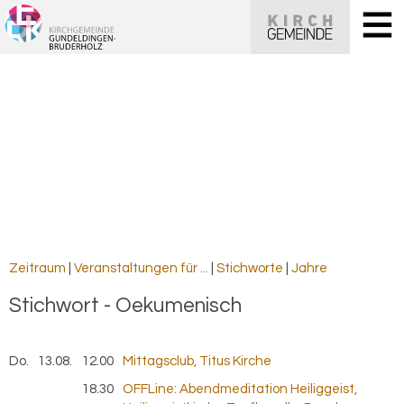
Zeitraum
|
Veranstaltungen für ...
|
Stichworte
|
Jahre
Stich­wort - Oe­ku­me­nisch
Do.
13.08.
2026
12.00
Mittagsclub, Titus Kirche
18.30
OFFLine: Abendmeditation Heiliggeist,