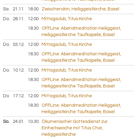
Sa.
21.11.
2026
18.00
Zwischendrin, Heiliggeistkirche, Basel
Do.
26.11.
2026
12.00
Mittagsclub, Titus Kirche
18.30
OFFLine: Abendmeditation Heiliggeist,
Heiliggeistkirche Taufkapelle, Basel
Do.
03.12.
2026
12.00
Mittagsclub, Titus Kirche
18.30
OFFLine: Abendmeditation Heiliggeist,
Heiliggeistkirche Taufkapelle, Basel
Do.
10.12.
2026
12.00
Mittagsclub, Titus Kirche
18.30
OFFLine: Abendmeditation Heiliggeist,
Heiliggeistkirche Taufkapelle, Basel
Do.
17.12.
2026
12.00
Mittagsclub, Titus Kirche
18.30
OFFLine: Abendmeditation Heiliggeist,
Heiliggeistkirche Taufkapelle, Basel
So.
24.01.
2027
10.30
Ökumenischer Gottesdienst zur
Einheitswoche mit Titus Chor,
Heiliggeistkirche