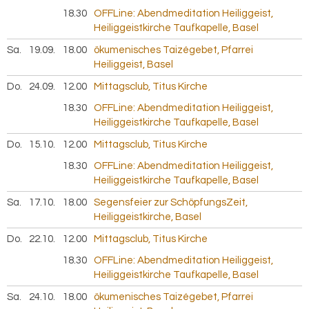
18.30
OFFLine: Abendmeditation Heiliggeist,
Heiliggeistkirche Taufkapelle, Basel
Sa.
19.09.
2026
18.00
ökumenisches Taizégebet, Pfarrei
Heiliggeist, Basel
Do.
24.09.
2026
12.00
Mittagsclub, Titus Kirche
18.30
OFFLine: Abendmeditation Heiliggeist,
Heiliggeistkirche Taufkapelle, Basel
Do.
15.10.
2026
12.00
Mittagsclub, Titus Kirche
18.30
OFFLine: Abendmeditation Heiliggeist,
Heiliggeistkirche Taufkapelle, Basel
Sa.
17.10.
2026
18.00
Segensfeier zur SchöpfungsZeit,
Heiliggeistkirche, Basel
Do.
22.10.
2026
12.00
Mittagsclub, Titus Kirche
18.30
OFFLine: Abendmeditation Heiliggeist,
Heiliggeistkirche Taufkapelle, Basel
Sa.
24.10.
2026
18.00
ökumenisches Taizégebet, Pfarrei