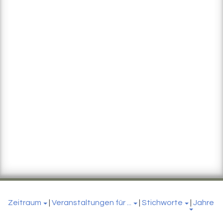
Zeitraum
|
Veranstaltungen für ...
|
Stichworte
|
Jahre