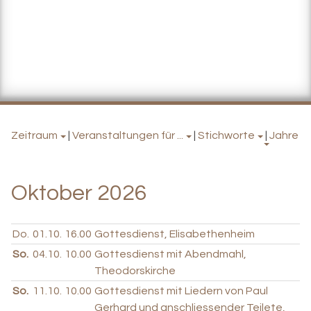
Zeitraum
|
Veranstaltungen für ...
|
Stichworte
|
Jahre
Oktober 2026
Do.
01.10.
16.00
Gottesdienst, Elisabethenheim
So.
04.10.
10.00
Gottesdienst mit Abendmahl,
Theodorskirche
So.
11.10.
10.00
Gottesdienst mit Liedern von Paul
Gerhard und anschliessender Teilete,