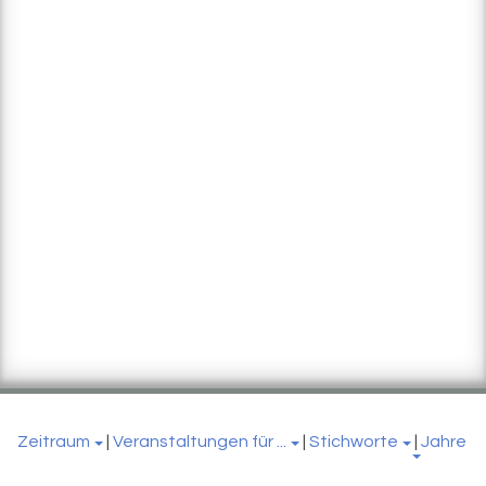
Zeitraum
|
Veranstaltungen für ...
|
Stichworte
|
Jahre