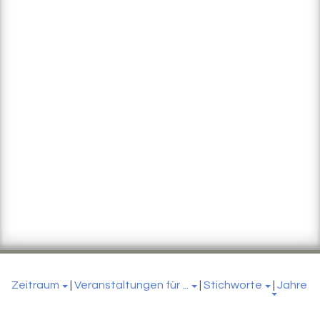
Zeitraum
|
Veranstaltungen für ...
|
Stichworte
|
Jahre