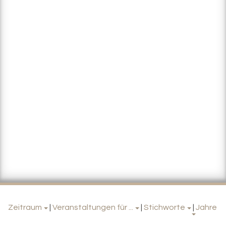
Zeitraum
|
Veranstaltungen für ...
|
Stichworte
|
Jahre