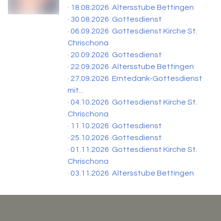
· 18.08.2026 Altersstube Bettingen
· 30.08.2026 Gottesdienst
· 06.09.2026 Gottesdienst Kirche St.
Chrischona
· 20.09.2026 Gottesdienst
· 22.09.2026 Altersstube Bettingen
· 27.09.2026 Erntedank-Gottesdienst
mit...
· 04.10.2026 Gottesdienst Kirche St.
Chrischona
· 11.10.2026 Gottesdienst
· 25.10.2026 Gottesdienst
· 01.11.2026 Gottesdienst Kirche St.
Chrischona
· 03.11.2026 Altersstube Bettingen