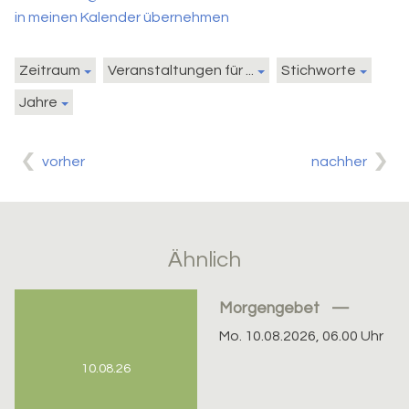
in meinen Kalender übernehmen
Zeitraum
Veranstaltungen für ...
Stichworte
Jahre
vorher
nachher
Ähnlich
Morgengebet
Mo. 10.08.2026, 06.00 Uhr
10.08.26