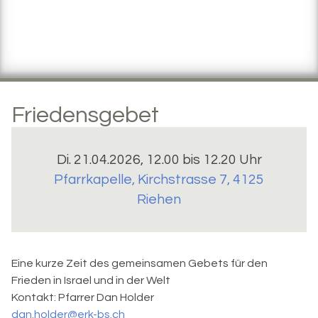
Friedensgebet
Di. 21.04.2026, 12.00 bis 12.20 Uhr
Pfarrkapelle, Kirchstrasse 7
,
4125
Riehen
Eine kurze Zeit des gemeinsamen Gebets für den
Frieden in Israel und in der Welt
Kontakt:
Pfarrer Dan Holder
dan.holder@erk-bs.ch