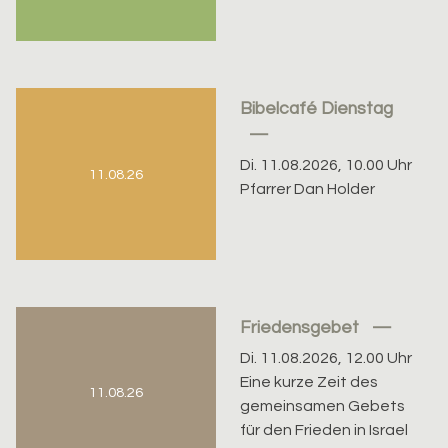
Bibelcafé Dienstag
Di. 11.08.2026, 10.00 Uhr
11.08.26
Pfarrer Dan Holder
Friedensgebet
Di. 11.08.2026, 12.00 Uhr
Eine kurze Zeit des
11.08.26
gemeinsamen Gebets
für den Frieden in Israel