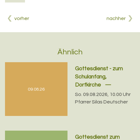
vorher
nachher
Ähnlich
Gottesdienst - zum
Schulanfang,
Dorfkirche
09.08.26
So. 09.08.2026, 10.00 Uhr
Pfarrer Silas Deutscher
Gottesdienst zum