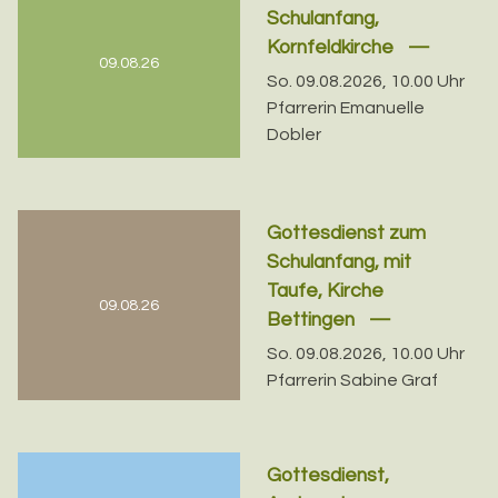
Schulanfang,
Kornfeldkirche
09.08.26
So. 09.08.2026, 10.00 Uhr
Pfarrerin Emanuelle
Dobler
Gottesdienst zum
Schulanfang, mit
Taufe, Kirche
09.08.26
Bettingen
So. 09.08.2026, 10.00 Uhr
Pfarrerin Sabine Graf
Gottesdienst,