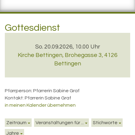
Gottesdienst
So. 20.09.2026, 10.00 Uhr
Kirche Bettingen
,
Brohegasse 3, 4126
Bettingen
Pfarrperson:
Pfarrerin Sabine Graf
Kontakt:
Pfarrerin Sabine Graf
in meinen Kalender übernehmen
Zeitraum
Veranstaltungen für ...
Stichworte
Jahre