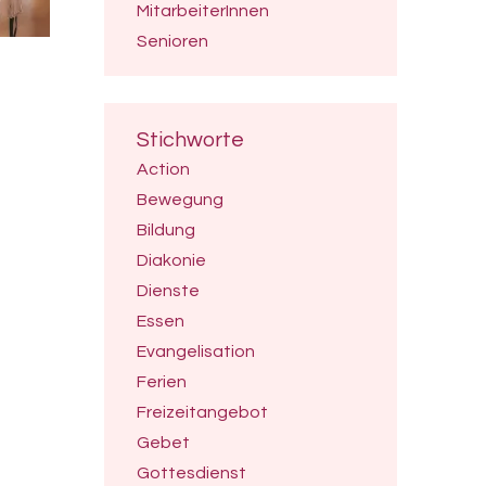
MitarbeiterInnen
Senioren
Stichworte
Action
Bewegung
Bildung
Diakonie
Dienste
Essen
Evangelisation
Ferien
Freizeitangebot
Gebet
Gottesdienst