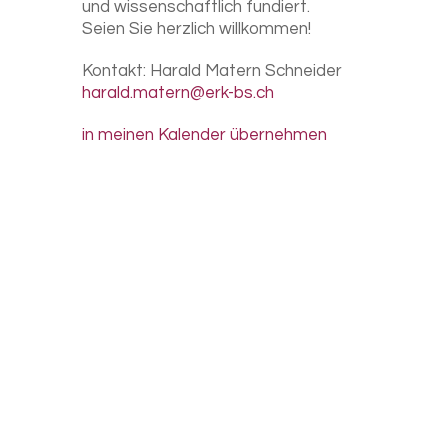
und wissenschaftlich fundiert.
Seien Sie herzlich willkommen!
Kontakt:
Harald Matern Schneider
harald.matern@erk-bs.ch
in meinen Kalender übernehmen