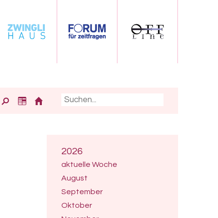
2026
aktuelle Woche
August
September
Oktober