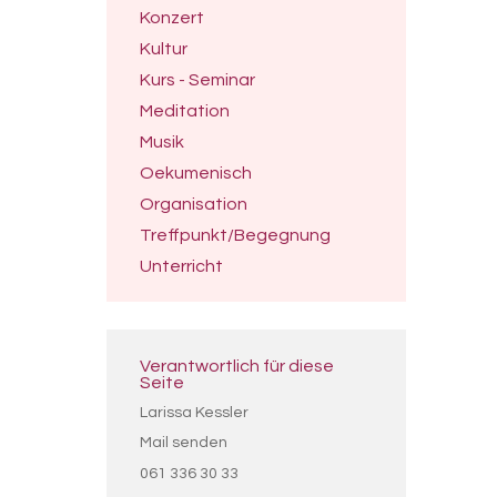
Konzert
Kultur
Kurs - Seminar
Meditation
Musik
Oekumenisch
Organisation
Treffpunkt/Begegnung
Unterricht
Verantwortlich für diese
Seite
Larissa Kessler
Mail senden
061 336 30 33