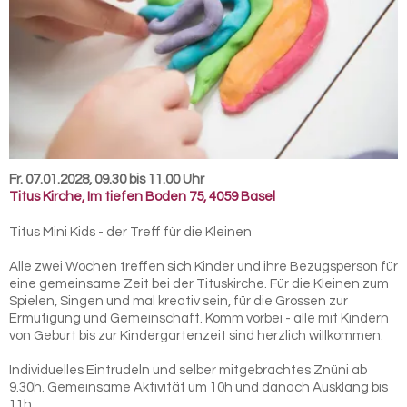
Fr. 07.01.2028, 09.30 bis 11.00 Uhr
Titus Kirche
,
Im tiefen Boden 75, 4059 Basel
Titus Mini Kids - der Treff für die Kleinen
Alle zwei Wochen treffen sich Kinder und ihre Bezugsperson für
eine gemeinsame Zeit bei der Tituskirche. Für die Kleinen zum
Spielen, Singen und mal kreativ sein, für die Grossen zur
Ermutigung und Gemeinschaft. Komm vorbei - alle mit Kindern
von Geburt bis zur Kindergartenzeit sind herzlich willkommen.
Individuelles Eintrudeln und selber mitgebrachtes Znüni ab
9.30h. Gemeinsame Aktivität um 10h und danach Ausklang bis
11h.