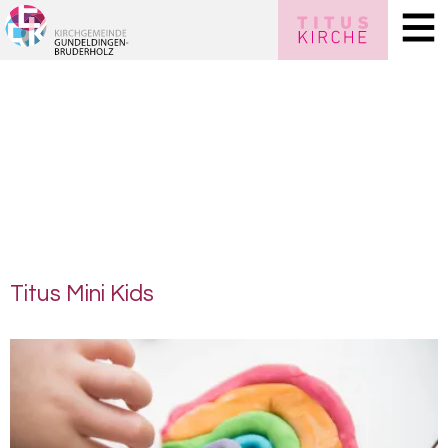
Titus Mini Kids