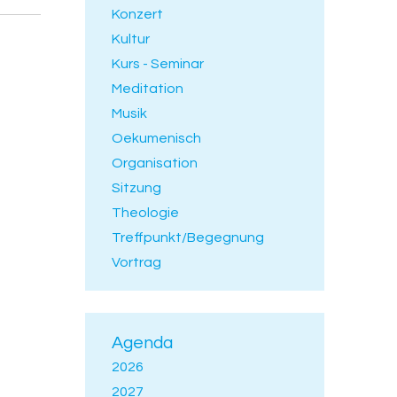
Konzert
Kultur
Kurs - Seminar
Meditation
Musik
Oekumenisch
Organisation
Sitzung
Theologie
Treffpunkt/Begegnung
Vortrag
Agenda
2026
2027