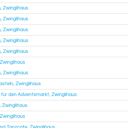
, Zwinglihaus
, Zwinglihaus
, Zwinglihaus
, Zwinglihaus
, Zwinglihaus
Zwinglihaus
, Zwinglihaus
steln, Zwinglihaus
 für den Adventsmarkt, Zwinglihaus
, Zwinglihaus
Zwinglihaus
und Tanzcafe, Zwinglihaus