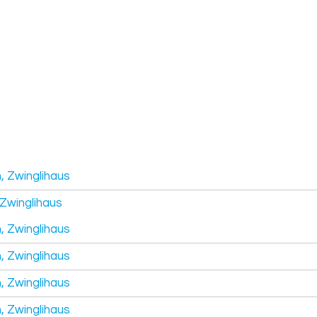
, Zwinglihaus
Zwinglihaus
, Zwinglihaus
, Zwinglihaus
, Zwinglihaus
, Zwinglihaus