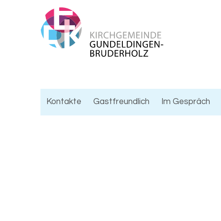
Kontakte
Gastfreundlich
Im Gespräch