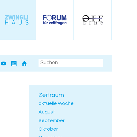
Zeitraum
aktuelle Woche
August
September
Oktober