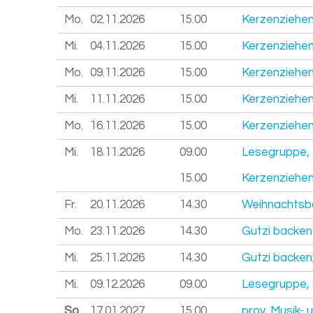
Mo.
02.11.
2026
15.00
Kerzenziehen
Mi.
04.11.
2026
15.00
Kerzenziehen
Mo.
09.11.
2026
15.00
Kerzenziehen
Mi.
11.11.
2026
15.00
Kerzenziehen
Mo.
16.11.
2026
15.00
Kerzenziehen
Mi.
18.11.
2026
09.00
Lesegruppe, 
15.00
Kerzenziehen
Fr.
20.11.
2026
14.30
Weihnachtsba
Mo.
23.11.
2026
14.30
Gutzi backen
Mi.
25.11.
2026
14.30
Gutzi backen
Mi.
09.12.
2026
09.00
Lesegruppe, 
So.
17.01.
2027
15.00
prov. Musik- 