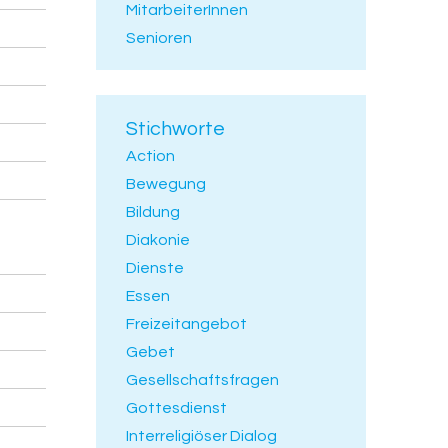
MitarbeiterInnen
Senioren
Stichworte
Action
Bewegung
Bildung
Diakonie
Dienste
Essen
Freizeitangebot
Gebet
Gesellschaftsfragen
Gottesdienst
Interreligiöser Dialog