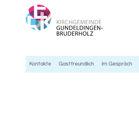
Kontakte
Gastfreundlich
Im Gespräch