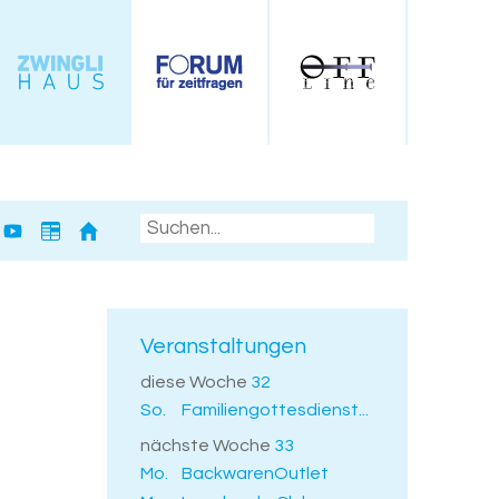
Veranstaltungen
diese Woche
32
So.
Familiengottesdienst...
nächste Woche
33
Mo.
BackwarenOutlet