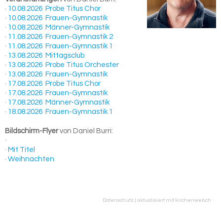
· 10.08.2026 Probe Titus Chor
· 10.08.2026 Frauen-Gymnastik
· 10.08.2026 Männer-Gymnastik
· 11.08.2026 Frauen-Gymnastik 2
· 11.08.2026 Frauen-Gymnastik 1
· 13.08.2026 Mittagsclub
· 13.08.2026 Probe Titus Orchester
· 13.08.2026 Frauen-Gymnastik
· 17.08.2026 Probe Titus Chor
· 17.08.2026 Frauen-Gymnastik
· 17.08.2026 Männer-Gymnastik
· 18.08.2026 Frauen-Gymnastik 1
Bildschirm-Flyer
von Daniel Burri:
·
· Mit Titel
· Weihnachten
Datenschutz
|
aktualisiert mit kirchenweb.ch