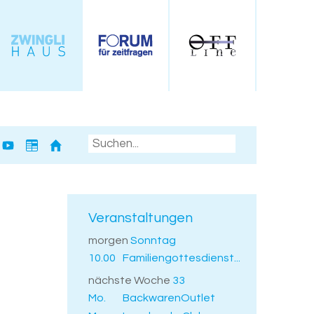
Veranstaltungen
morgen
Sonntag
10.00
Familiengottesdienst...
nächste Woche
33
Mo.
BackwarenOutlet