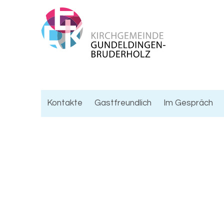
Kontakte
Gastfreundlich
Im Gespräch