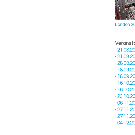
London 2
Veranst
· 21.08
· 21.08.
· 28.08.
· 18.09
· 18.09.
· 16.10
· 16.10.
· 23.10.
· 06.11.
· 27.11.
· 27.11
· 04.12.