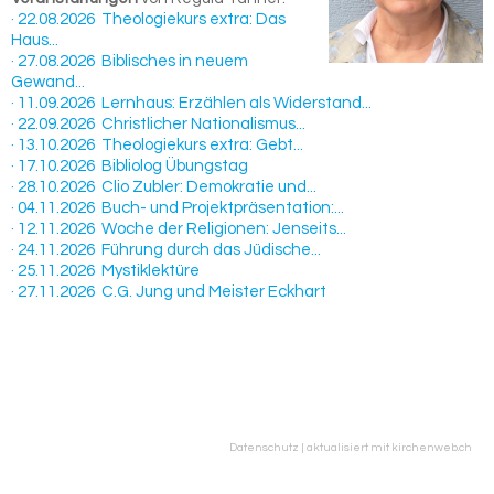
· 22.08.2026 Theologiekurs extra: Das
Haus...
· 27.08.2026 Biblisches in neuem
Gewand...
· 11.09.2026 Lernhaus: Erzählen als Widerstand...
· 22.09.2026 Christlicher Nationalismus...
· 13.10.2026 Theologiekurs extra: Gebt...
· 17.10.2026 Bibliolog Übungstag
· 28.10.2026 Clio Zubler: Demokratie und...
· 04.11.2026 Buch- und Projektpräsentation:...
· 12.11.2026 Woche der Religionen: Jenseits...
· 24.11.2026 Führung durch das Jüdische...
· 25.11.2026 Mystiklektüre
· 27.11.2026 C.G. Jung und Meister Eckhart
Datenschutz
|
aktualisiert mit kirchenweb.ch