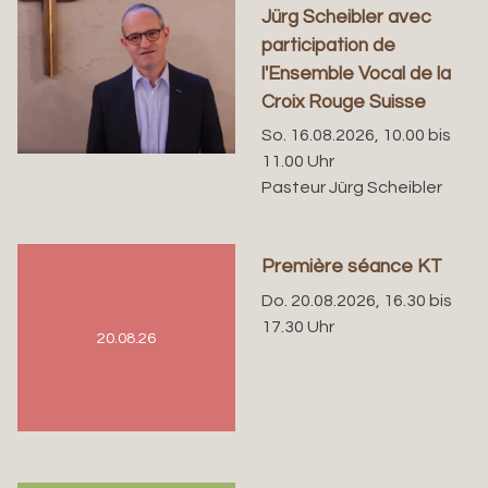
Jürg Scheibler avec
participation de
l'Ensemble Vocal de la
Croix Rouge Suisse
So. 16.08.2026, 10.00 bis
11.00 Uhr
Pasteur Jürg Scheibler
Première séance KT
Do. 20.08.2026, 16.30 bis
17.30 Uhr
20.08.26