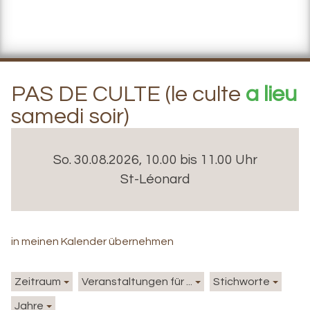
PAS DE CULTE (le culte
a lieu
samedi soir)
So. 30.08.2026, 10.00 bis 11.00 Uhr
St-Léonard
in meinen Kalender übernehmen
Zeitraum
Veranstaltungen für ...
Stichworte
Jahre