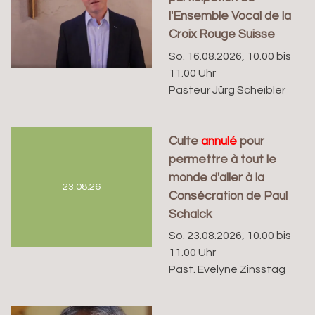
l'Ensemble Vocal de la
Croix Rouge Suisse
So. 16.08.2026, 10.00 bis
11.00 Uhr
Pasteur Jürg Scheibler
Culte
annulé
pour
permettre à tout le
monde d'aller à la
23.08.26
Consécration de Paul
Schalck
So. 23.08.2026, 10.00 bis
11.00 Uhr
Past. Evelyne Zinsstag