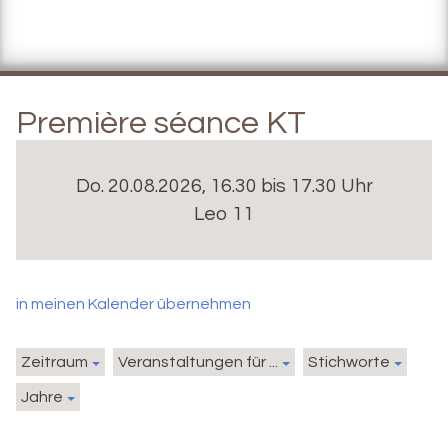
Première séance KT
Do. 20.08.2026, 16.30 bis 17.30 Uhr
Leo 11
in meinen Kalender übernehmen
Zeitraum
Veranstaltungen für ...
Stichworte
Jahre