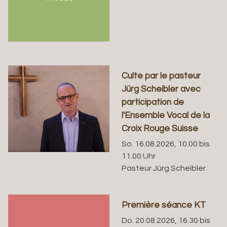
Culte par le pasteur
Jürg Scheibler avec
participation de
l'Ensemble Vocal de la
Croix Rouge Suisse
So. 16.08.2026, 10.00 bis
11.00 Uhr
Pasteur Jürg Scheibler
Première séance KT
Do. 20.08.2026, 16.30 bis