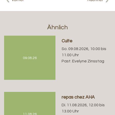
Ähnlich
Culte
So. 09.08.2026, 10.00 bis
11.00 Uhr
09.08.26
Past. Evelyne Zinsstag
repas chez AHA
Di. 11.08.2026, 12.00 bis
13.00 Uhr
11.08.26