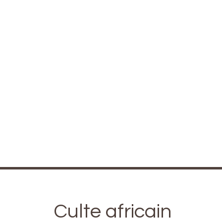
Culte africain