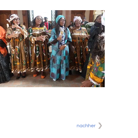
nachher