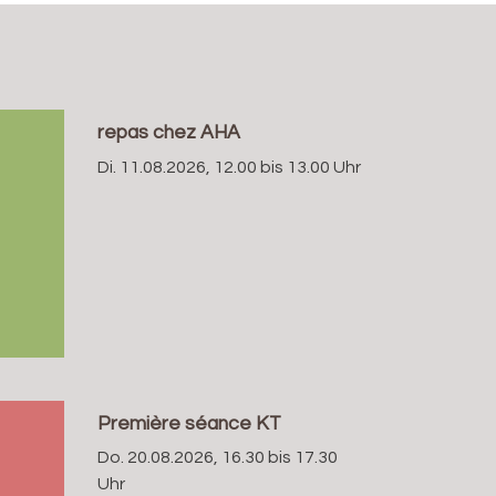
repas chez AHA
Di. 11.08.2026, 12.00 bis 13.00 Uhr
Première séance KT
Do. 20.08.2026, 16.30 bis 17.30
Uhr