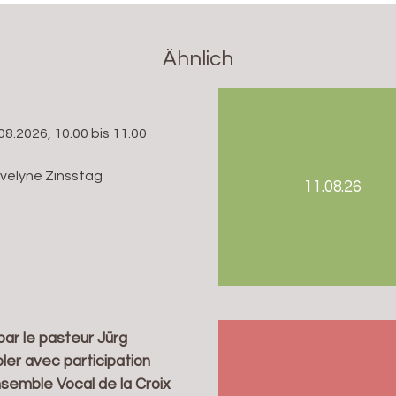
Ähnlich
08.2026, 10.00 bis 11.00
Evelyne Zinsstag
11.08.26
par le pasteur Jürg
ler avec participation
nsemble Vocal de la Croix