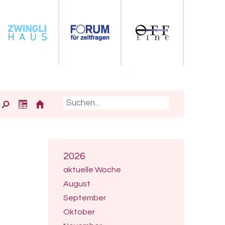
2026
aktuelle Woche
August
September
Oktober