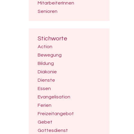
MitarbeiterInnen
Senioren
Stichworte
Action
Bewegung
Bildung
Diakonie
Dienste
Essen
Evangelisation
Ferien
Freizeitangebot
Gebet
Gottesdienst