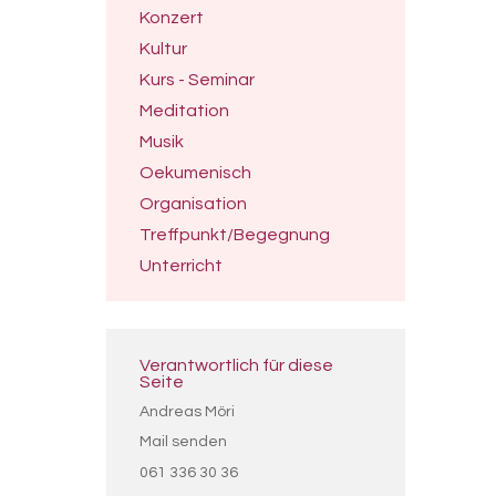
Konzert
Kultur
Kurs - Seminar
Meditation
Musik
Oekumenisch
Organisation
Treffpunkt/Begegnung
Unterricht
Verantwortlich für diese
Seite
Andreas Möri
Mail senden
061 336 30 36