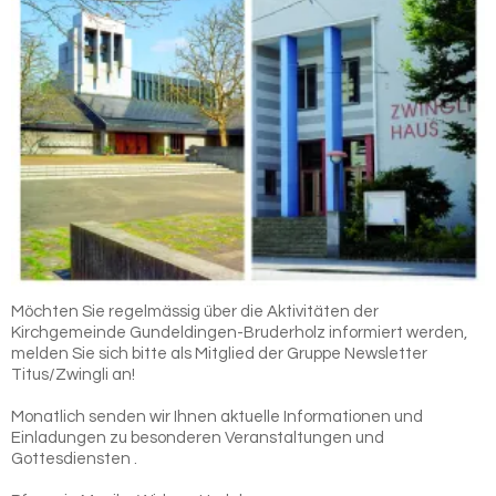
Möchten Sie regelmässig über die Aktivitäten der
Kirchgemeinde Gundeldingen-Bruderholz informiert werden,
melden Sie sich bitte als Mitglied der Gruppe Newsletter
Titus/Zwingli an!
Monatlich senden wir Ihnen aktuelle Informationen und
Einladungen zu besonderen Veranstaltungen und
Gottesdiensten .