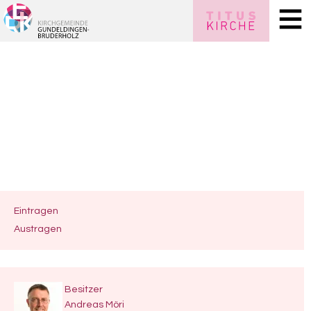
Eintragen
Austragen
Besitzer
Andreas Möri