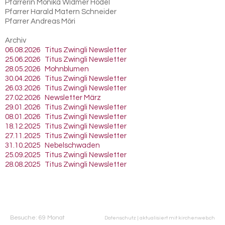
Pfarrerin Monika Widmer Hodel
Pfarrer Harald Matern Schneider
Pfarrer Andreas Möri
Archiv
06.08.2026 Titus Zwingli Newsletter
25.06.2026 Titus Zwingli Newsletter
28.05.2026 Mohnblumen
30.04.2026 Titus Zwingli Newsletter
26.03.2026 Titus Zwingli Newsletter
27.02.2026 Newsletter März
29.01.2026 Titus Zwingli Newsletter
08.01.2026 Titus Zwingli Newsletter
18.12.2025 Titus Zwingli Newsletter
27.11.2025 Titus Zwingli Newsletter
31.10.2025 Nebelschwaden
25.09.2025 Titus Zwingli Newsletter
28.08.2025 Titus Zwingli Newsletter
Besuche: 69 Monat
Datenschutz
|
aktualisiert mit kirchenweb.ch