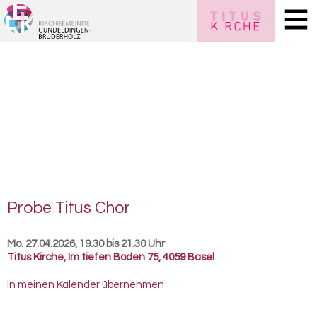
Probe Titus Chor
Mo. 27.04.2026, 19.30 bis 21.30 Uhr
Titus Kirche
,
Im tiefen Boden 75, 4059 Basel
in meinen Kalender übernehmen