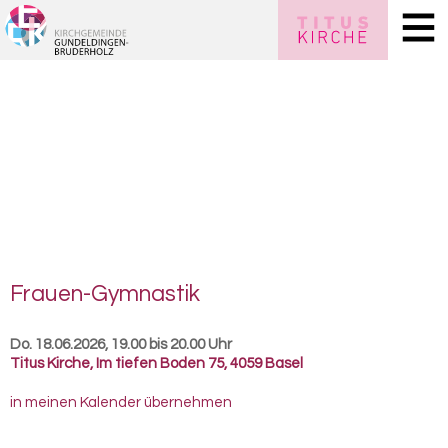
Frauen-​Gymnastik
Do. 18.06.2026, 19.00 bis 20.00 Uhr
Titus Kirche
,
Im tiefen Boden 75, 4059 Basel
in meinen Kalender übernehmen