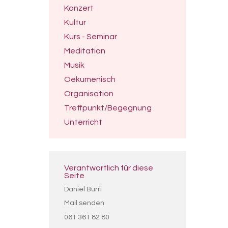
Konzert
Kultur
Kurs - Seminar
Meditation
Musik
Oekumenisch
Organisation
Treffpunkt/Begegnung
Unterricht
Verantwortlich für diese
Seite
Daniel Burri
Mail senden
061 361 82 80