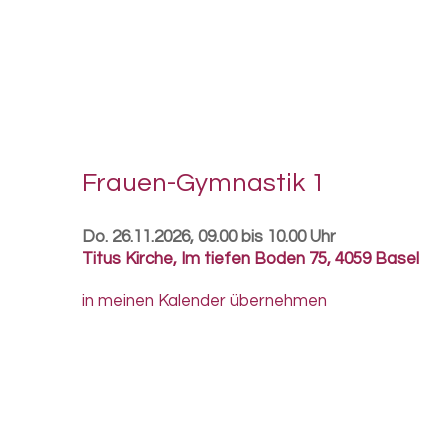
Frauen-​Gymnastik 1
Do. 26.11.2026, 09.00 bis 10.00 Uhr
Titus Kirche
,
Im tiefen Boden 75, 4059 Basel
in meinen Kalender übernehmen