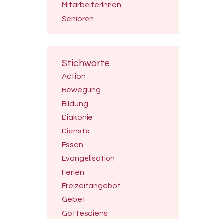
MitarbeiterInnen
Senioren
Stichworte
Action
Bewegung
Bildung
Diakonie
Dienste
Essen
Evangelisation
Ferien
Freizeitangebot
Gebet
Gottesdienst