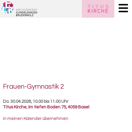
Frauen-​Gymnastik 2
Do. 30.04.2026, 10.00 bis 11.00 Uhr
Titus Kirche
,
Im tiefen Boden 75, 4059 Basel
in meinen Kalender übernehmen