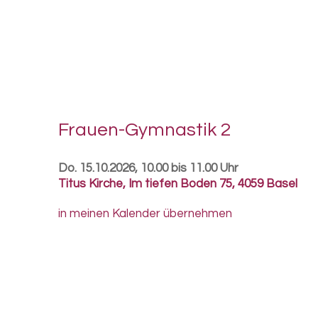
Frauen-​Gymnastik 2
Do. 15.10.2026, 10.00 bis 11.00 Uhr
Titus Kirche
,
Im tiefen Boden 75, 4059 Basel
in meinen Kalender übernehmen