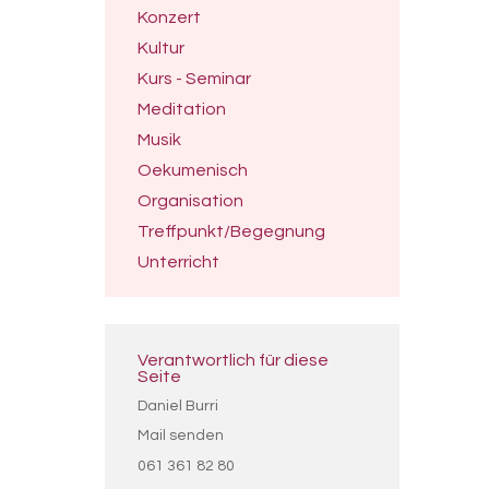
Konzert
Kultur
Kurs - Seminar
Meditation
Musik
Oekumenisch
Organisation
Treffpunkt/Begegnung
Unterricht
Verantwortlich für diese
Seite
Daniel Burri
Mail senden
061 361 82 80