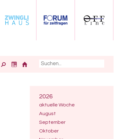
2026
aktuelle Woche
August
September
Oktober