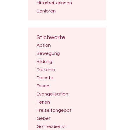
MitarbeiterInnen
Senioren
Stichworte
Action
Bewegung
Bildung
Diakonie
Dienste
Essen
Evangelisation
Ferien
Freizeitangebot
Gebet
Gottesdienst