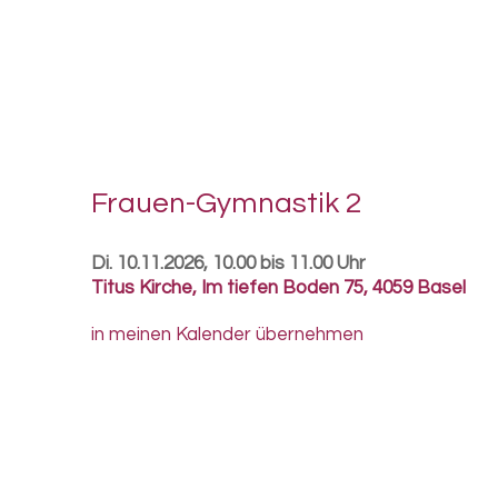
Frauen-​Gymnastik 2
Di. 10.11.2026, 10.00 bis 11.00 Uhr
Titus Kirche
,
Im tiefen Boden 75, 4059 Basel
in meinen Kalender übernehmen