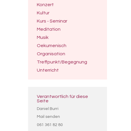
Konzert
Kultur
Kurs - Seminar
Meditation
Musik
Oekumenisch
Organisation
Treffpunkt/Begegnung
Unterricht
Verantwortlich für diese
Seite
Daniel Burri
Mail senden
061 361 82 80