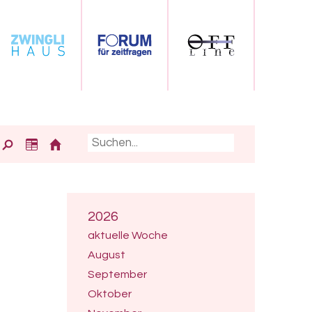
2026
aktuelle Woche
August
September
Oktober