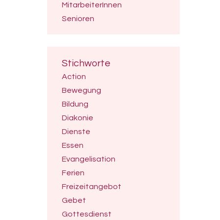
MitarbeiterInnen
Senioren
Stichworte
Action
Bewegung
Bildung
Diakonie
Dienste
Essen
Evangelisation
Ferien
Freizeitangebot
Gebet
Gottesdienst