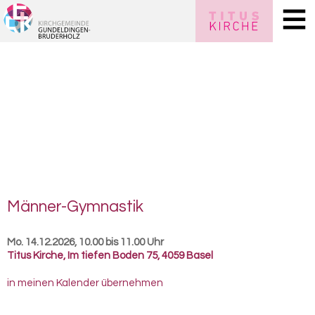
Männer-​Gymnastik
Mo. 14.12.2026, 10.00 bis 11.00 Uhr
Titus Kirche
,
Im tiefen Boden 75, 4059 Basel
in meinen Kalender übernehmen