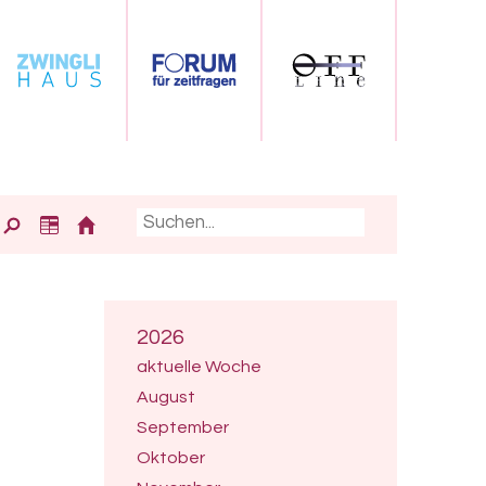
2026
aktuelle Woche
August
September
Oktober