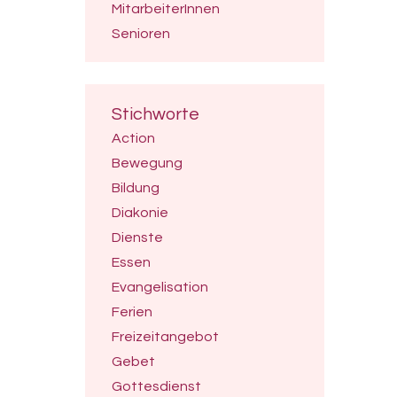
MitarbeiterInnen
Senioren
Stichworte
Action
Bewegung
Bildung
Diakonie
Dienste
Essen
Evangelisation
Ferien
Freizeitangebot
Gebet
Gottesdienst