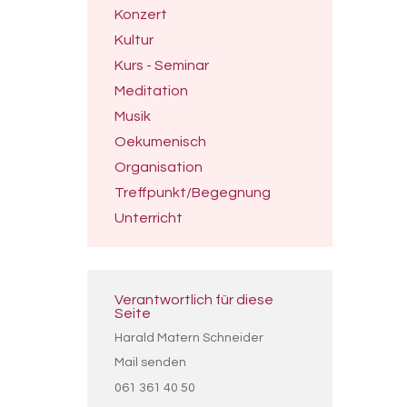
Konzert
Kultur
Kurs - Seminar
Meditation
Musik
Oekumenisch
Organisation
Treffpunkt/Begegnung
Unterricht
Verantwortlich für diese
Seite
Harald Matern Schneider
Mail senden
061 361 40 50