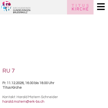
RU 7
Fr. 11.12.2026, 16.00 bis 18.00 Uhr
Titus Kirche
Kontakt:
Harald Matern Schneider
harald.matern@erk-bs.ch