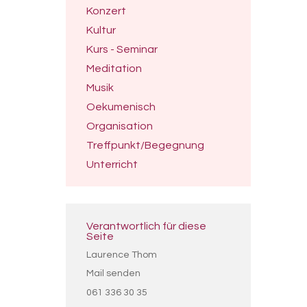
Konzert
Kultur
Kurs - Seminar
Meditation
Musik
Oekumenisch
Organisation
Treffpunkt/Begegnung
Unterricht
Verantwortlich für diese
Seite
Laurence Thom
Mail senden
061 336 30 35