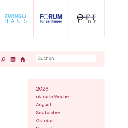
2026
aktuelle Woche
August
September
Oktober