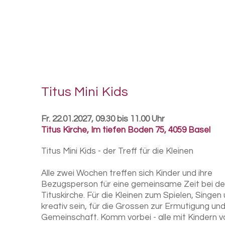
Titus Mini Kids
Fr. 22.01.2027, 09.30 bis 11.00 Uhr
Titus Kirche
,
Im tiefen Boden 75, 4059 Basel
Titus Mini Kids - der Treff für die Kleinen
Alle zwei Wochen treffen sich Kinder und ihre
Bezugsperson für eine gemeinsame Zeit bei de
Tituskirche. Für die Kleinen zum Spielen, Singen
kreativ sein, für die Grossen zur Ermutigung un
Gemeinschaft. Komm vorbei - alle mit Kindern 