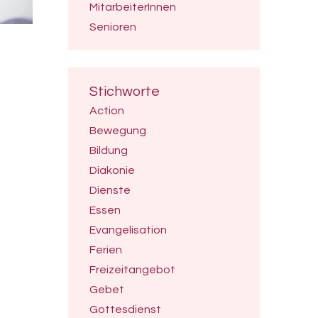
MitarbeiterInnen
Senioren
Stichworte
Action
Bewegung
Bildung
Diakonie
Dienste
Essen
Evangelisation
Ferien
Freizeitangebot
Gebet
Gottesdienst