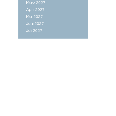
März 2027
April 2027
Mai 2027
Juni 2027
Juli 2027