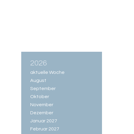
2026
aktuelle Woche
August
September
Oktober
November
Dezember
Januar 2027
Februar 2027