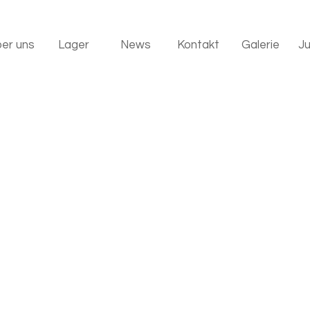
er uns
Lager
News
Kontakt
Galerie
J