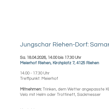
Jungschar Riehen-Dorf: Samar
Sa. 18.04.2026, 14.00 bis 17.30 Uhr
Meierhof Riehen
,
Kirchplatz 7, 4125 Riehen
14.00 - 17.30 Uhr
Treffpunkt: Meierhof
Mitnehmen:
Trinken, dem Wetter angepasste Kle
Velo mit Helm oder Trottinett, Sackmesser