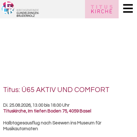
Titus: Ü65 AKTIV UND COM­FORT
Di. 25.08.2026, 13.00 bis 18.00 Uhr
Tituskirche
,
Im tiefen Boden 75, 4059 Basel
Halbtagesausflug nach Seewen ins Museum für
Musikautomaten