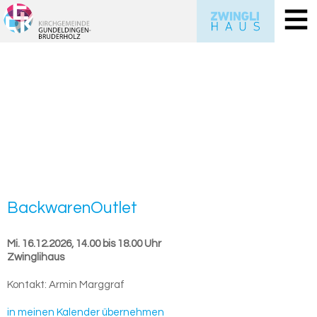
Back­wa­re­nOut­let
Mi. 16.12.2026, 14.00 bis 18.00 Uhr
Zwinglihaus
Kontakt:
Armin Marggraf
in meinen Kalender übernehmen