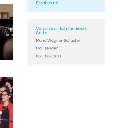
Erzählcafé
Verantwortlich für diese
Seite
Maria Wagner-Schüpfer
Mail senden
061 336 30 31