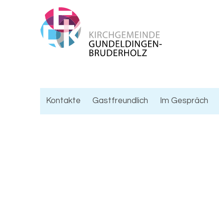
Kontakte
Gastfreundlich
Im Gespräch