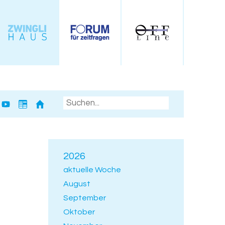
2026
aktuelle Woche
August
September
Oktober