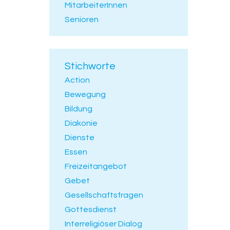
MitarbeiterInnen
Senioren
Stichworte
Action
Bewegung
Bildung
Diakonie
Dienste
Essen
Freizeitangebot
Gebet
Gesellschaftsfragen
Gottesdienst
Interreligiöser Dialog