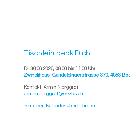
Tisch­lein deck Dich
Di. 30.06.2026, 08.00 bis 11.00 Uhr
Zwinglihaus
,
Gundeldingerstrasse 370, 4053 Bas
Kontakt:
Armin Marggraf
armin.marggraf@erk-bs.ch
in meinen Kalender übernehmen