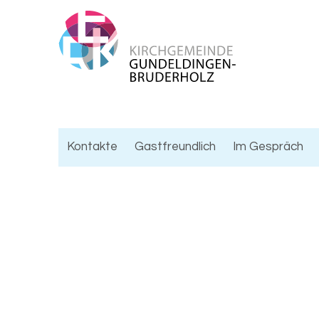
Kontakte
Gastfreundlich
Im Gespräch