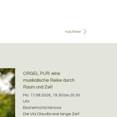
nachher
ORGEL PUR: eine
musikalische Reise durch
Raum und Zeit
Mo. 17.08.2026, 19.30 bis 20.30
Uhr
Ekaterina Kofanova
Die Via Claudia war lange Zeit