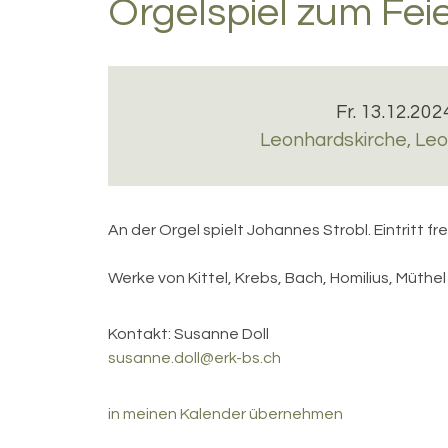
Orgelspiel zum Fe
Fr. 13.12.202
Leonhardskirche
,
Leo
An der Orgel spielt Johannes Strobl. Eintritt fre
Werke von Kittel, Krebs, Bach, Homilius, Müthel
Kontakt:
Susanne Doll
susanne.doll@erk-bs.ch
in meinen Kalender übernehmen