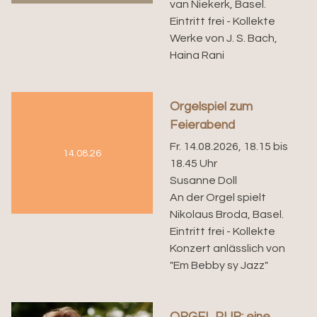
van Niekerk, Basel.
Eintritt frei - Kollekte
Werke von J. S. Bach,
Haina Rani
Orgelspiel zum
Feierabend
Fr. 14.08.2026, 18.15 bis
14.08.26
18.45 Uhr
Susanne Doll
An der Orgel spielt
Nikolaus Broda, Basel.
Eintritt frei - Kollekte
Konzert anlässlich von
"Em Bebby sy Jazz"