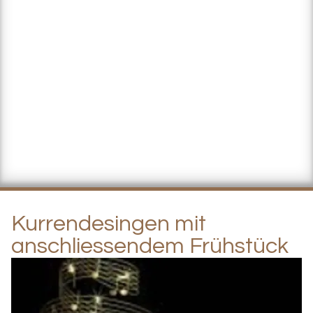
Kurrendesingen mit
anschliessendem Frühstück