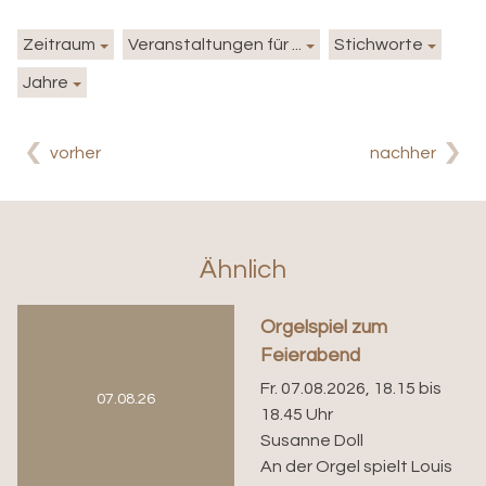
Zeitraum
Veranstaltungen für ...
Stichworte
Jahre
vorher
nachher
Ähnlich
Orgelspiel zum
Feierabend
Fr. 07.08.2026, 18.15 bis
07.08.26
18.45 Uhr
Susanne Doll
An der Orgel spielt Louis