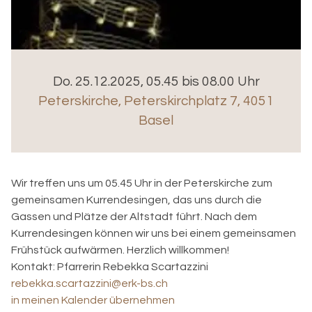
Do. 25.12.2025, 05.45 bis 08.00 Uhr
Peterskirche
,
Peterskirchplatz 7, 4051
Basel
Wir treffen uns um 05.45 Uhr in der Peterskirche zum
gemeinsamen Kurrendesingen, das uns durch die
Gassen und Plätze der Altstadt führt. Nach dem
Kurrendesingen können wir uns bei einem gemeinsamen
Frühstück aufwärmen. Herzlich willkommen!
Kontakt:
Pfarrerin Rebekka Scartazzini
rebekka.scartazzini@erk-bs.ch
in meinen Kalender übernehmen