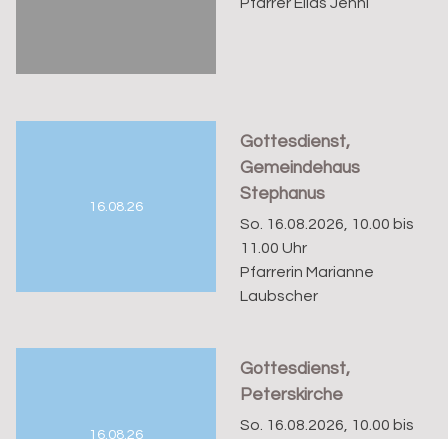
Pfarrer Elias Jenni
Gottesdienst,
Gemeindehaus
Stephanus
16.08.26
So. 16.08.2026, 10.00 bis
11.00 Uhr
Pfarrerin Marianne
Laubscher
Gottesdienst,
Peterskirche
So. 16.08.2026, 10.00 bis
16.08.26