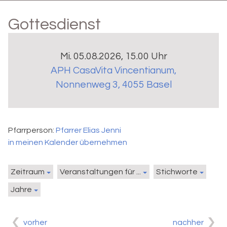
Gottesdienst
Mi. 05.08.2026, 15.00 Uhr
APH CasaVita Vincentianum
,
Nonnenweg 3, 4055 Basel
Pfarrperson:
Pfarrer Elias Jenni
in meinen Kalender übernehmen
Zeitraum
Veranstaltungen für ...
Stichworte
Jahre
vorher
nachher