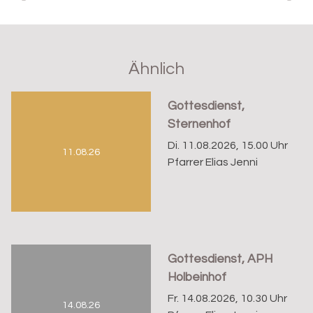
Ähnlich
Gottesdienst,
Sternenhof
Di. 11.08.2026, 15.00 Uhr
11.08.26
Pfarrer Elias Jenni
Gottesdienst, APH
Holbeinhof
Fr. 14.08.2026, 10.30 Uhr
14.08.26