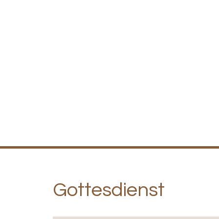
Gottesdienst