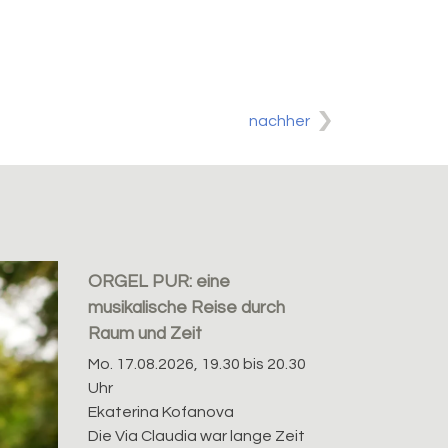
nachher
ORGEL PUR: eine
musikalische Reise durch
Raum und Zeit
Mo. 17.08.2026, 19.30 bis 20.30
Uhr
Ekaterina Kofanova
Die Via Claudia war lange Zeit