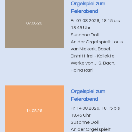
Orgelspiel zum
Feierabend
Fr. 07.08.2026, 18.15 bis
07.08.26
18.45 Uhr
Susanne Doll
An der Orgel spielt Louis
van Niekerk, Basel.
Eintritt frei - Kollekte
Werke von J. S. Bach,
Haina Rani
Orgelspiel zum
Feierabend
Fr. 14.08.2026, 18.15 bis
14.08.26
18.45 Uhr
Susanne Doll
An der Orgel spielt