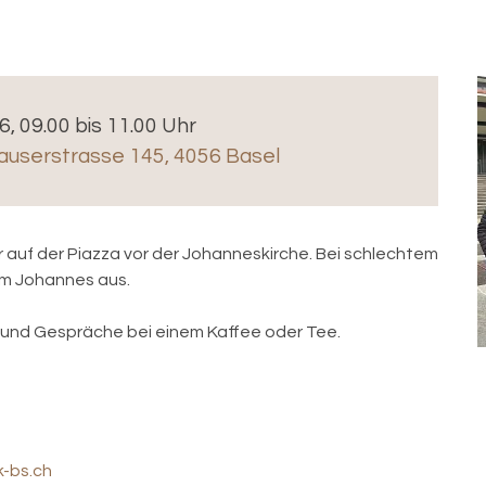
6, 09.00 bis 11.00 Uhr
auserstrasse 145, 4056 Basel
 auf der Piazza vor der Johanneskirche. Bei schlechtem
um Johannes aus.
und Gespräche bei einem Kaffee oder Tee.
k-bs.ch