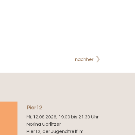
nachher
Pier12
Mi. 12.08.2026, 19.00 bis 21.30 Uhr
Norina Görlitzer
Pier12, der Jugendtreff im