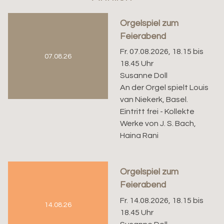
Orgelspiel zum
Feierabend
Fr. 07.08.2026, 18.15 bis
07.08.26
18.45 Uhr
Susanne Doll
An der Orgel spielt Louis
van Niekerk, Basel.
Eintritt frei - Kollekte
Werke von J. S. Bach,
Haina Rani
Orgelspiel zum
Feierabend
Fr. 14.08.2026, 18.15 bis
14.08.26
18.45 Uhr