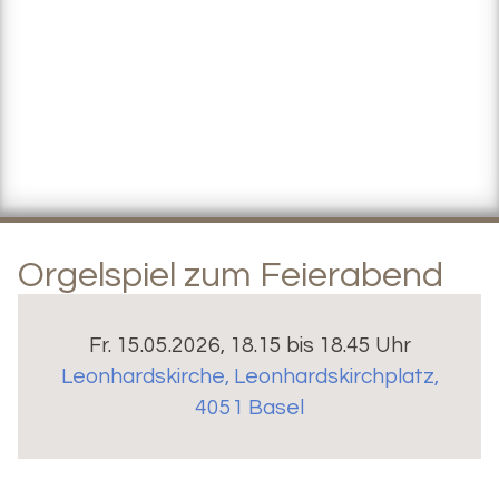
Orgelspiel zum Feierabend
Fr. 15.05.2026, 18.15 bis 18.45 Uhr
Leonhardskirche
,
Leonhardskirchplatz,
4051 Basel